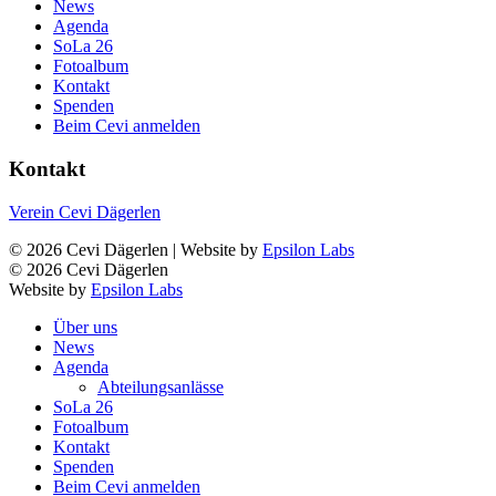
News
Agenda
SoLa 26
Fotoalbum
Kontakt
Spenden
Beim Cevi anmelden
Kontakt
Verein Cevi Dägerlen
© 2026 Cevi Dägerlen | Website by
Epsilon Labs
© 2026 Cevi Dägerlen
Website by
Epsilon Labs
Über uns
News
Agenda
Abteilungsanlässe
SoLa 26
Fotoalbum
Kontakt
Spenden
Beim Cevi anmelden