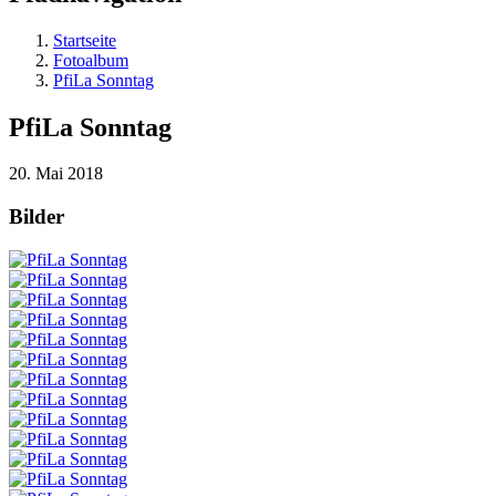
Startseite
Fotoalbum
PfiLa Sonntag
PfiLa Sonntag
20. Mai 2018
Bilder