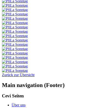
Zurück zur Übersicht
Main navigation (Footer)
Cevi Seiten
Über uns