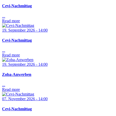
Cevi-Nachmittag
...
Read more
19. September 2026 - 14:00
Cevi-Nachmittag
...
Read more
19. September 2026 - 14:00
Zoba-Anwerben
...
Read more
07. November 2026 - 14:00
Cevi-Nachmittag