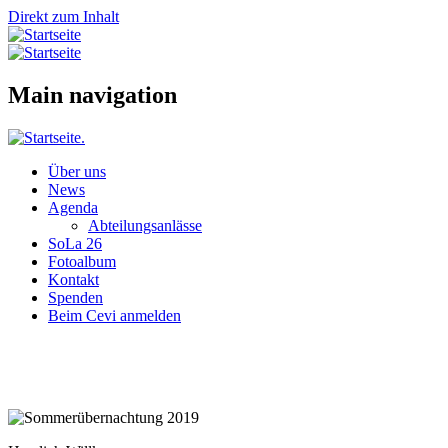
Direkt zum Inhalt
Main navigation
Über uns
News
Agenda
Abteilungsanlässe
SoLa 26
Fotoalbum
Kontakt
Spenden
Beim Cevi anmelden