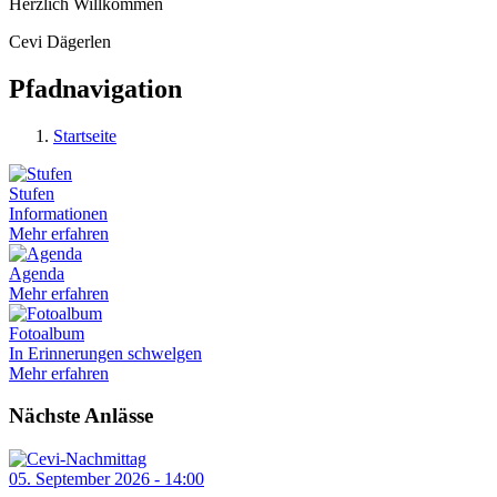
Herzlich Willkommen
Cevi Dägerlen
Pfadnavigation
Startseite
Stufen
Informationen
Mehr erfahren
Agenda
Mehr erfahren
Fotoalbum
In Erinnerungen schwelgen
Mehr erfahren
Nächste Anlässe
05. September 2026 - 14:00