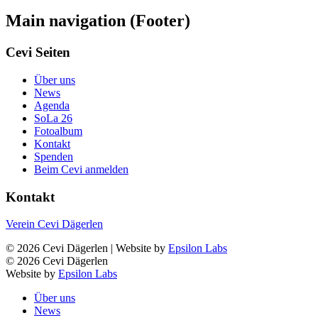
Main navigation (Footer)
Cevi Seiten
Über uns
News
Agenda
SoLa 26
Fotoalbum
Kontakt
Spenden
Beim Cevi anmelden
Kontakt
Verein Cevi Dägerlen
© 2026 Cevi Dägerlen | Website by
Epsilon Labs
© 2026 Cevi Dägerlen
Website by
Epsilon Labs
Über uns
News