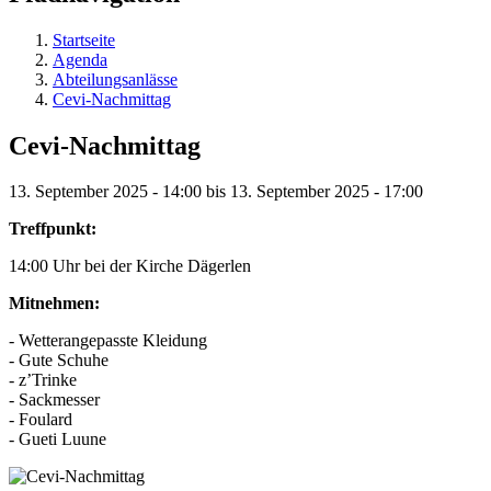
Startseite
Agenda
Abteilungsanlässe
Cevi-Nachmittag
Cevi-Nachmittag
13. September 2025 - 14:00 bis 13. September 2025 - 17:00
Treffpunkt:
14:00 Uhr bei der Kirche Dägerlen
Mitnehmen:
- Wetterangepasste Kleidung
- Gute Schuhe
- z’Trinke
- Sackmesser
- Foulard
- Gueti Luune