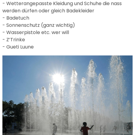
- Wetterangepasste Kleidung und Schuhe die nass
werden dürfen oder gleich Badekleider
- Badetuch
- Sonnenschutz (ganz wichtig)
- Wasserpistole etc. wer will
- Z’Trinke
- Gueti Luune